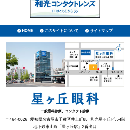
HOME
このサイトについて
サイトマップ
一般眼科診療、コンタクト診療
〒464-0026
愛知県名古屋市千種区井上町88
和光星ヶ丘ビル4階
地下鉄東山線「星ヶ丘駅」2番出口