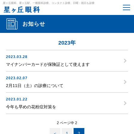
星ヶ丘眼科、星ヶ丘駅、一般眼科診療、コンタクト診療、日曜・祝日も診療
お知らせ
2023年
2023.03.28
マイナンバーカードが保険証として使えます
2023.02.07
2月11日（土）の診療について
2023.01.22
今年も早めの花粉症対策を
2 ページ中 2
＜
1
2