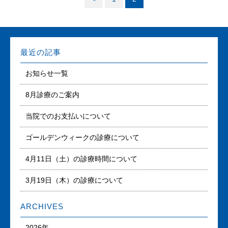
最近の記事
お知らせ一覧
8月診療のご案内
当院でのお支払いについて
ゴールデンウィークの診療について
4月11日（土）の診療時間について
3月19日（木）の診療について
ARCHIVES
2026年