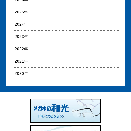
2025年
2024年
2023年
2022年
2021年
2020年