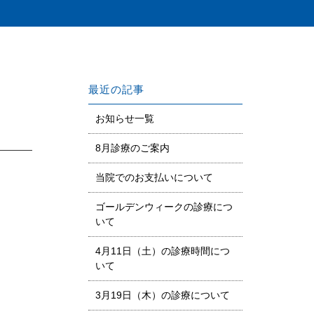
最近の記事
お知らせ一覧
8月診療のご案内
当院でのお支払いについて
ゴールデンウィークの診療につ
いて
4月11日（土）の診療時間につ
いて
3月19日（木）の診療について