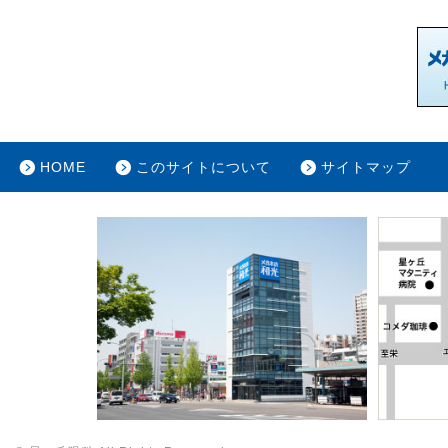
HOME
このサイトについて
サイトマップ