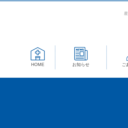
星
HOME
お知らせ
ご