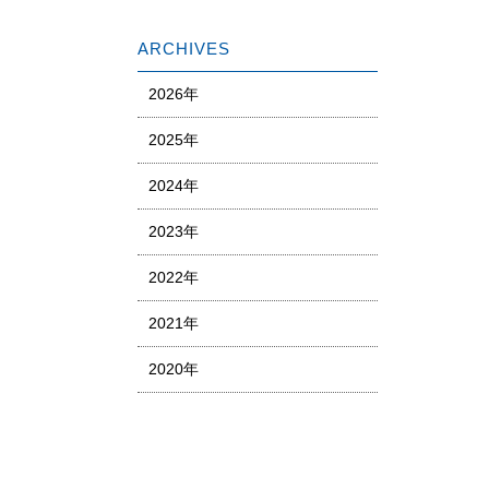
ARCHIVES
2026年
2025年
2024年
2023年
2022年
2021年
2020年