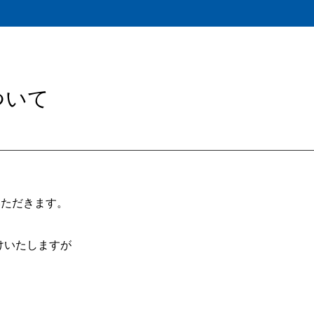
ついて
いただきます。
けいたしますが