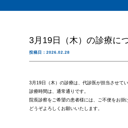
3月19日（木）の診療に
投稿日：2026.02.28
3月19日（木）の診療は、代診医が担当させて
診療時間は、通常通りです。
院長診察をご希望の患者様には、ご不便をお掛
どうぞよろしくお願いいたします。